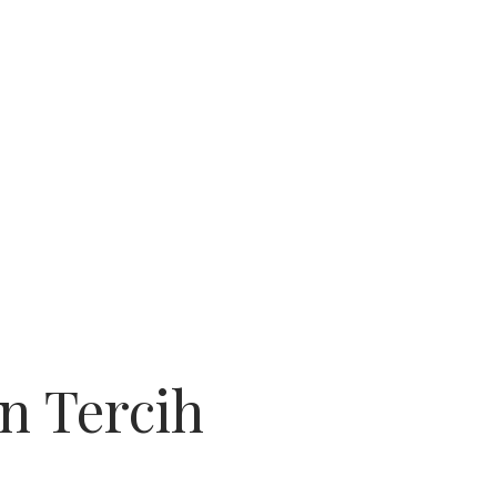
en Tercih