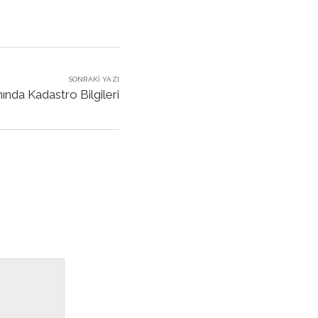
SONRAKI YAZI
ında Kadastro Bilgileri