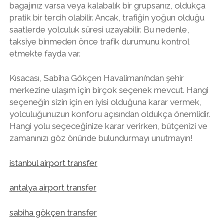
bagajınız varsa veya kalabalık bir grupsanız, oldukça
pratik bir tercih olabilir. Ancak, trafiğin yoğun olduğu
saatlerde yolculuk süresi uzayabilir. Bu nedenle,
taksiye binmeden önce trafik durumunu kontrol
etmekte fayda var.
Kısacası, Sabiha Gökçen Havalimanı’ndan şehir
merkezine ulaşım için birçok seçenek mevcut. Hangi
seçeneğin sizin için en iyisi olduğuna karar vermek,
yolculuğunuzun konforu açısından oldukça önemlidir.
Hangi yolu seçeceğinize karar verirken, bütçenizi ve
zamanınızı göz önünde bulundurmayı unutmayın!
istanbul airport transfer
antalya airport transfer
sabiha gökçen transfer