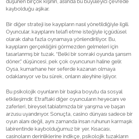
düşünen birçok kişinin, aslında bu büyüleyici çevrede
kaybolduğu aşikar.
Bir diğer strateji ise kayıpların nasıl yönetildiğiyle ilgili.
Oyuncular, kayıplarını telafi etme isteğiyle içgüdüsel
olarak daha fazla oynamaya yönlendiriliyor. Bu,
kayıpların gerçekliğini görmezden gelmeleri için
tasarlanmış bir tuzak. “Belki bir sonraki oyunda şansım
döner,” düşüncesi, pek çok oyuncunun haline gelir.
Oysa, kumarhane her seferde kazanan olmaya
odaklanıyor ve bu sürek, onların aleyhine işliyor.
Bu psikolojik oyunların bir başka boyutu da sosyal
etkileşimdir. Etraftaki diğer oyuncuların heyecanı ve
zaferleri, bireysel tabiatımızda bir yarışma ve başarı
arzusu uyandırıyor. Sonuçta, casino dünyası sadece bir
oyun alanı değil, aynı zamanda insan ruhunun karmaşık
labirentinde kaybolduğumuz bir yer. Kısacası,
casinoların derinliklerine indikçe, psikolojik tuzakların