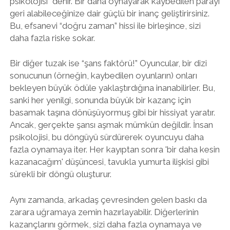
psikolojisi” denir. Bir daha oynayarak kaybedilen parayı
geri alabileceğinize dair güçlü bir inanç geliştirirsiniz.
Bu, efsanevi “doğru zaman” hissi ile birleşince, sizi
daha fazla riske sokar.
Bir diğer tuzak ise “şans faktörü!” Oyuncular, bir dizi
sonucunun (örneğin, kaybedilen oyunların) onları
bekleyen büyük ödüle yaklaştırdığına inanabilirler. Bu,
sanki her yenilgi, sonunda büyük bir kazanç için
basamak taşına dönüşüyormuş gibi bir hissiyat yaratır.
Ancak, gerçekte şansı aşmak mümkün değildir. İnsan
psikolojisi, bu döngüyü sürdürerek oyuncuyu daha
fazla oynamaya iter. Her kayıptan sonra 'bir daha kesin
kazanacağım' düşüncesi, tavukla yumurta ilişkisi gibi
sürekli bir döngü oluşturur.
Aynı zamanda, arkadaş çevresinden gelen baskı da
zarara uğramaya zemin hazırlayabilir. Diğerlerinin
kazançlarını görmek, sizi daha fazla oynamaya ve