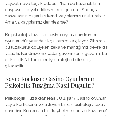
kaybetmeye teşvik edebilir. “Ben de kazanabilirim!”
duygusu, sosyal etkileşimlerle güçlenir. Sonuçta,
başkalarının başarıları kendi kayıplarınızı unutturabilir.
Ama ya kayıplarınız derinleşirse?
Bu psikolojik tuzaklar, casino oyunlarının kumar
oyunları dünyasında sıkça karşımıza çıkıyor. Zihnimiz,
bu tuzaklarla doluyken zeka ve mantığımız devre dışı
kalabilir. Kendinize ne kadar güvenirseniz güvenin, bu
psikolojik faktörler, en iyi stratejileri bile boşa
çıkarabilir.
Kayıp Korkusu: Casino Oyunlarının
Psikolojik Tuzağına Nasıl Düşülür?
Psikolojik Tuzaklar Nasıl Oluşur?
Casino oyunları,
kayıp korkusunu körükleyen bir dizi psikolojik tuzak
barındırır. Bunlardan biri “kaybetme sonrası kazanma”