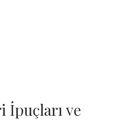
 İpuçları ve