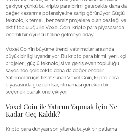
çekiyor çünkü bu kripto para birimi gelecekte daha da
değer kazanma potansiyeline sahip görünüyor. Güçlü
teknolojik temeli, benzersiz projelere olan desteği ve
aktif topluluğu ile Voxel Coin, kripto para piyasasında
önemli bir oyuncu haline gelmeye aday.
Voxel Coin'in büyüme trendi yatırımcılar arasında
büyük bir ilgi uyandırıyor. Bu kripto para birimi, yenilikçi
projeleri, güçlü teknolojisi ve genişleyen topluluğu
sayesinde gelecekte daha da değerlenebilir.
Yatırımcıları için fırsat sunan Voxel Coin, kripto para
piyasasında gözden kaçırılmaması gereken bir
seçenek olarak öne çıkıyor.
Voxel Coin ile Yatırım Yapmak İçin Ne
Kadar Geç Kaldık?
Kripto para dünyası son yıllarda büyük bir patlama