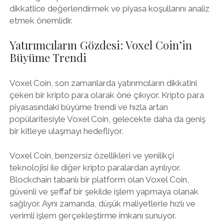
dikkatlice değerlendirmek ve piyasa koşullarını analiz
etmek önemlidir.
Yatırımcıların Gözdesi: Voxel Coin’in
Büyüme Trendi
Voxel Coin, son zamanlarda yatırımcıların dikkatini
çeken bir kripto para olarak öne çıkıyor. Kripto para
piyasasındaki büyüme trendi ve hızla artan
popülaritesiyle Voxel Coin, gelecekte daha da geniş
bir kitleye ulaşmayı hedefliyor.
Voxel Coin, benzersiz özellikleri ve yenilikçi
teknolojisi ile diğer kripto paralardan ayrılıyor.
Blockchain tabanlı bir platform olan Voxel Coin,
güvenli ve şeffaf bir şekilde işlem yapmaya olanak
sağlıyor. Aynı zamanda, düşük maliyetlerle hızlı ve
verimli işlem gerçekleştirme imkanı sunuyor.