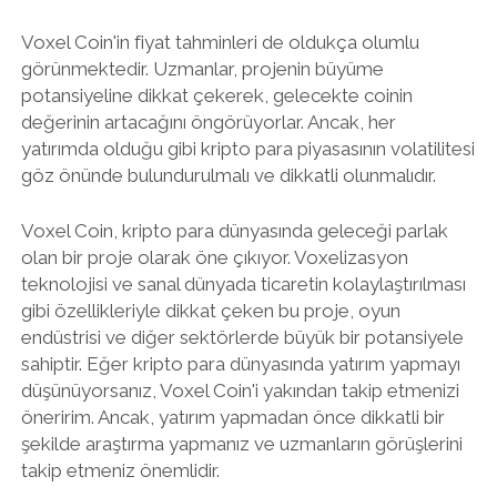
Voxel Coin'in fiyat tahminleri de oldukça olumlu
görünmektedir. Uzmanlar, projenin büyüme
potansiyeline dikkat çekerek, gelecekte coinin
değerinin artacağını öngörüyorlar. Ancak, her
yatırımda olduğu gibi kripto para piyasasının volatilitesi
göz önünde bulundurulmalı ve dikkatli olunmalıdır.
Voxel Coin, kripto para dünyasında geleceği parlak
olan bir proje olarak öne çıkıyor. Voxelizasyon
teknolojisi ve sanal dünyada ticaretin kolaylaştırılması
gibi özellikleriyle dikkat çeken bu proje, oyun
endüstrisi ve diğer sektörlerde büyük bir potansiyele
sahiptir. Eğer kripto para dünyasında yatırım yapmayı
düşünüyorsanız, Voxel Coin'i yakından takip etmenizi
öneririm. Ancak, yatırım yapmadan önce dikkatli bir
şekilde araştırma yapmanız ve uzmanların görüşlerini
takip etmeniz önemlidir.