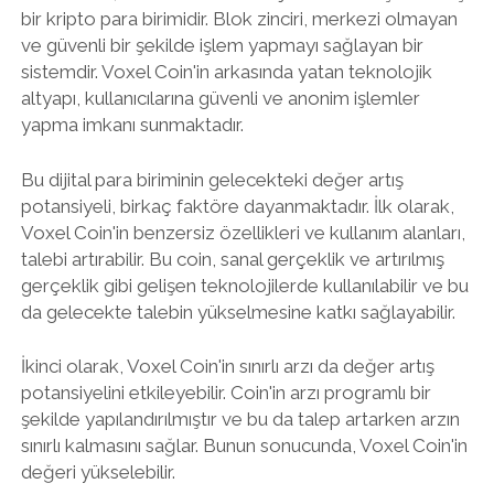
bir kripto para birimidir. Blok zinciri, merkezi olmayan
ve güvenli bir şekilde işlem yapmayı sağlayan bir
sistemdir. Voxel Coin'in arkasında yatan teknolojik
altyapı, kullanıcılarına güvenli ve anonim işlemler
yapma imkanı sunmaktadır.
Bu dijital para biriminin gelecekteki değer artış
potansiyeli, birkaç faktöre dayanmaktadır. İlk olarak,
Voxel Coin'in benzersiz özellikleri ve kullanım alanları,
talebi artırabilir. Bu coin, sanal gerçeklik ve artırılmış
gerçeklik gibi gelişen teknolojilerde kullanılabilir ve bu
da gelecekte talebin yükselmesine katkı sağlayabilir.
İkinci olarak, Voxel Coin'in sınırlı arzı da değer artış
potansiyelini etkileyebilir. Coin'in arzı programlı bir
şekilde yapılandırılmıştır ve bu da talep artarken arzın
sınırlı kalmasını sağlar. Bunun sonucunda, Voxel Coin'in
değeri yükselebilir.