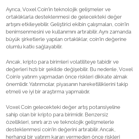
Ayrıca, Voxel Coin'in teknolojik gelişmeler ve
ortaklıklarla desteklenmesi de gelecekteki değer
artışını etkileyebilir. Geliştirici ekibin çalışmaları, coin'in
benimsenmesini ve kullanımını artırabilir. Aynı zamanda
büyük şirketlerle yapılan ortaklıklar, coin'in değerine
olumlu katkı sağlayabilir.
Ancak, kripto para birimleri volatiliteye tabidir ve
değerleri hızlı bir şekilde değişebilir. Bu nedenle, Voxel
Coin'e yatırım yapmadan önce riskleri dikkate almak
önemlidir. Yatırımcılar, piyasanın hareketliliklerini takip
etmeli ve iyi bir araştırma yapmalıdır.
Voxel Coin gelecekteki değer artış potansiyeline
sahip olan bir kripto para birimidir. Benzersiz
özellikleri, sınırlı arzı ve teknolojik gelişmelerle
desteklenmesi coin'in değerini artırabilir. Ancak,
herhangi bir yatırım kararı vermeden önce riskleri