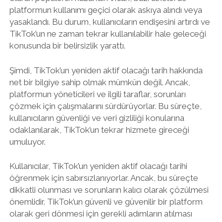
platformun kullanımı geçici olarak askıya alındı veya
yasaklandı. Bu durum, kullanıcıların endişesini artırdı ve
TikTok’un ne zaman tekrar kullanılabilir hale geleceği
konusunda bir belirsizlik yarattı.
Şimdi, TikTok’un yeniden aktif olacağı tarih hakkında
net bir bilgiye sahip olmak mümkün değil. Ancak,
platformun yöneticileri ve ilgili taraflar, sorunları
çözmek için çalışmalarını sürdürüyorlar. Bu süreçte,
kullanıcıların güvenliği ve veri gizliliği konularına
odaklanılarak, TikTok’un tekrar hizmete gireceği
umuluyor.
Kullanıcılar, TikTok’un yeniden aktif olacağı tarihi
öğrenmek için sabırsızlanıyorlar. Ancak, bu süreçte
dikkatli olunması ve sorunların kalıcı olarak çözülmesi
önemlidir. TikTok’un güvenli ve güvenilir bir platform
olarak geri dönmesi için gerekli adımların atılması