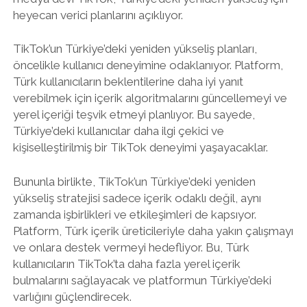
heyecan verici planlarını açıklıyor.
TikTok’un Türkiye’deki yeniden yükseliş planları,
öncelikle kullanıcı deneyimine odaklanıyor. Platform,
Türk kullanıcıların beklentilerine daha iyi yanıt
verebilmek için içerik algoritmalarını güncellemeyi ve
yerel içeriği teşvik etmeyi planlıyor. Bu sayede,
Türkiye’deki kullanıcılar daha ilgi çekici ve
kişiselleştirilmiş bir TikTok deneyimi yaşayacaklar.
Bununla birlikte, TikTok’un Türkiye’deki yeniden
yükseliş stratejisi sadece içerik odaklı değil, aynı
zamanda işbirlikleri ve etkileşimleri de kapsıyor.
Platform, Türk içerik üreticileriyle daha yakın çalışmayı
ve onlara destek vermeyi hedefliyor. Bu, Türk
kullanıcıların TikTok’ta daha fazla yerel içerik
bulmalarını sağlayacak ve platformun Türkiye’deki
varlığını güçlendirecek.