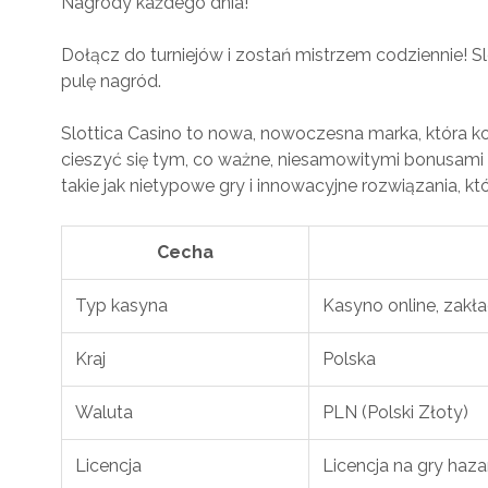
Nagrody każdego dnia!
Dołącz do turniejów i zostań mistrzem codziennie! S
pulę nagród.
Slottica Casino to nowa, nowoczesna marka, która kon
cieszyć się tym, co ważne, niesamowitymi bonusami 
takie jak nietypowe gry i innowacyjne rozwiązania, któ
Cecha
Typ kasyna
Kasyno online, zakł
Kraj
Polska
Waluta
PLN (Polski Złoty)
Licencja
Licencja na gry ha