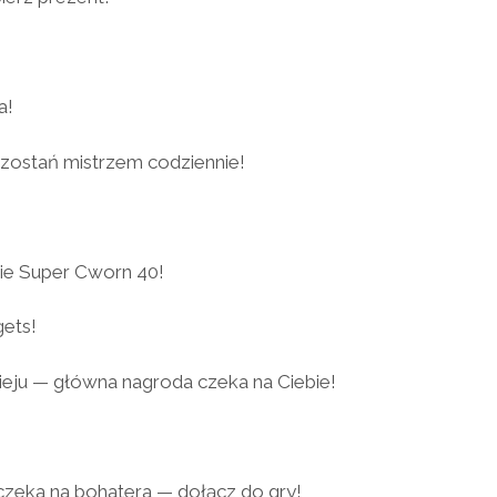
a!
 zostań mistrzem codziennie!
ie Super Cworn 40!
ets!
ieju — główna nagroda czeka na Ciebie!
zeka na bohatera — dołącz do gry!