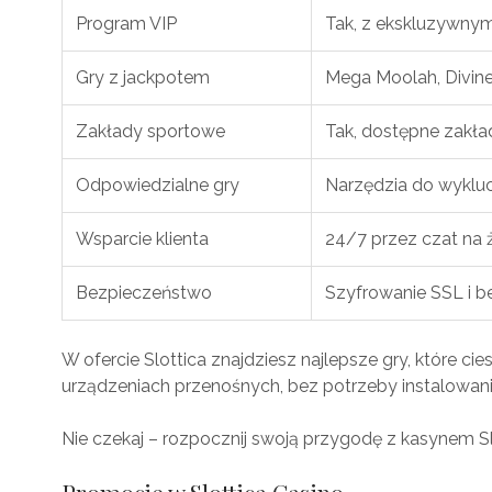
Program VIP
Tak, z ekskluzywnym
Gry z jackpotem
Mega Moolah, Divine
Zakłady sportowe
Tak, dostępne zakła
Odpowiedzialne gry
Narzędzia do wyklucz
Wsparcie klienta
24/7 przez czat na 
Bezpieczeństwo
Szyfrowanie SSL i b
W ofercie Slottica znajdziesz najlepsze gry, które c
urządzeniach przenośnych, bez potrzeby instalowa
Nie czekaj – rozpocznij swoją przygodę z kasynem Slo
Promocje w Slottica Casino