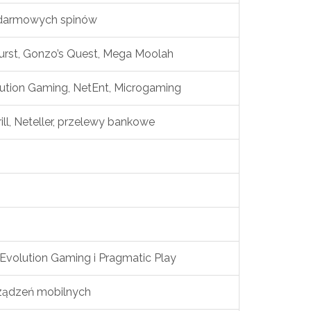
 darmowych spinów
urst, Gonzo’s Quest, Mega Moolah
lution Gaming, NetEnt, Microgaming
ill, Neteller, przelewy bankowe
 Evolution Gaming i Pragmatic Play
ządzeń mobilnych