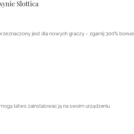
ynie Slottica
przeznaczony jest dla nowych graczy – zgarnij 300% bonusu
cy mogą łatwo zainstalować ją na swoim urządzeniu.