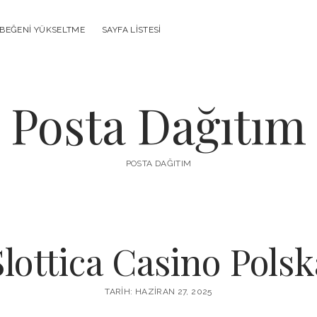
 BEĞENI YÜKSELTME
SAYFA LISTESI
Posta Dağıtım
POSTA DAĞITIM
Slottica Casino Polsk
TARIH: HAZIRAN 27, 2025