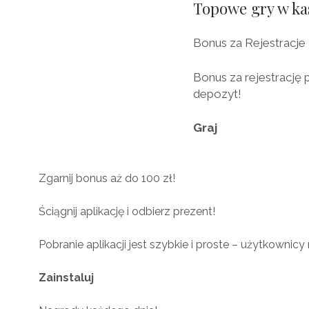
Topowe gry w kas
Bonus za Rejestracje
Bonus za rejestrację 
depozyt!
Graj
Zgarnij bonus aż do 100 zł!
Ściągnij aplikację i odbierz prezent!
Pobranie aplikacji jest szybkie i proste – użytkowni
Zainstaluj