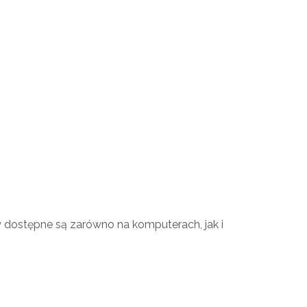
ry dostępne są zarówno na komputerach, jak i