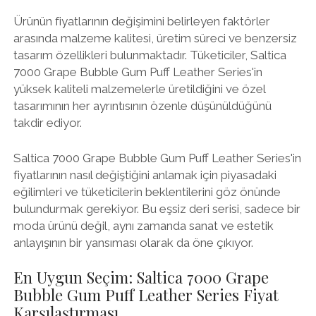
Ürünün fiyatlarının değişimini belirleyen faktörler
arasında malzeme kalitesi, üretim süreci ve benzersiz
tasarım özellikleri bulunmaktadır. Tüketiciler, Saltica
7000 Grape Bubble Gum Puff Leather Series'in
yüksek kaliteli malzemelerle üretildiğini ve özel
tasarımının her ayrıntısının özenle düşünüldüğünü
takdir ediyor.
Saltica 7000 Grape Bubble Gum Puff Leather Series'in
fiyatlarının nasıl değiştiğini anlamak için piyasadaki
eğilimleri ve tüketicilerin beklentilerini göz önünde
bulundurmak gerekiyor. Bu eşsiz deri serisi, sadece bir
moda ürünü değil, aynı zamanda sanat ve estetik
anlayışının bir yansıması olarak da öne çıkıyor.
En Uygun Seçim: Saltica 7000 Grape
Bubble Gum Puff Leather Series Fiyat
Karşılaştırması