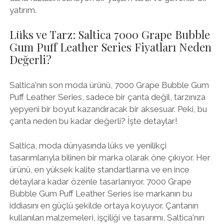
yatırım.
Lüks ve Tarz: Saltica 7000 Grape Bubble
Gum Puff Leather Series Fiyatları Neden
Değerli?
Saltica'nın son moda ürünü, 7000 Grape Bubble Gum
Puff Leather Series, sadece bir çanta değil, tarzınıza
yepyeni bir boyut kazandıracak bir aksesuar. Peki, bu
çanta neden bu kadar değerli? İşte detaylar!
Saltica, moda dünyasında lüks ve yenilikçi
tasarımlarıyla bilinen bir marka olarak öne çıkıyor. Her
ürünü, en yüksek kalite standartlarına ve en ince
detaylara kadar özenle tasarlanıyor. 7000 Grape
Bubble Gum Puff Leather Series ise markanın bu
iddiasını en güçlü şekilde ortaya koyuyor. Çantanın
kullanılan malzemeleri, işçiliği ve tasarımı, Saltica'nın