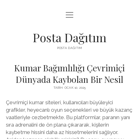
menüyü
INSTAGRAM GIZLI HIKAYE İZLE
aç
LISTE
Posta Dağıtım
PARASIZ TWITTER BEĞENI YÜKSELTME
POSTA DAĞITIM
SAYFA LISTESI
Kumar Bağımlılığı Çevrimiçi
Dünyada Kaybolan Bir Nesil
TARIH: OCAK 10, 2025
Çevrimiçi kumar siteleri, kullanıcıları büyüleyici
grafikler, heyecanlı oyun seçenekleri ve büyük kazanç
vaatleriyle cezbetmekte. Bu platformlar, paranın yanı
sıra adrenalini de ön plana çıkararak, kişilerin
kaybetme hissini daha az hissetmelerini sağlıyor.