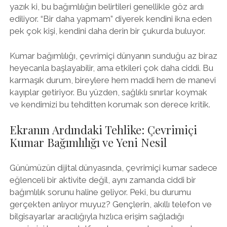
yazık ki, bu bağımlılığın belirtileri genellikle göz ardı
ediliyor. “Bir daha yapmam” diyerek kendini ikna eden
pek çok kişi, kendini daha derin bir çukurda buluyor.
Kumar bağımlılığı, çevrimiçi dünyanın sunduğu az biraz
heyecanla başlayabilir, ama etkileri çok daha ciddi. Bu
karmaşık durum, bireylere hem maddi hem de manevi
kayıplar getiriyor. Bu yüzden, sağlıklı sınırlar koymak
ve kendimizi bu tehditten korumak son derece kritik.
Ekranın Ardındaki Tehlike: Çevrimiçi
Kumar Bağımlılığı ve Yeni Nesil
Günümüzün dijital dünyasında, çevrimiçi kumar sadece
eğlenceli bir aktivite değil, aynı zamanda ciddi bir
bağımlılık sorunu haline geliyor. Peki, bu durumu
gerçekten anlıyor muyuz? Gençlerin, akıllı telefon ve
bilgisayarlar aracılığıyla hızlıca erişim sağladığı