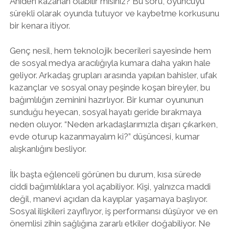
Aniden kazanan olabilir misiniz? Bu soru, oyuncuyu
sürekli olarak oyunda tutuyor ve kaybetme korkusunu
bir kenara itiyor.
Genç nesil, hem teknolojik becerileri sayesinde hem
de sosyal medya aracılığıyla kumara daha yakın hale
geliyor. Arkadaş grupları arasında yapılan bahisler, ufak
kazançlar ve sosyal onay peşinde koşan bireyler, bu
bağımlılığın zeminini hazırlıyor. Bir kumar oyununun
sunduğu heyecan, sosyal hayatı geride bırakmaya
neden oluyor. “Neden arkadaşlarımızla dışarı çıkarken,
evde oturup kazanmayalım ki?” düşüncesi, kumar
alışkanlığını besliyor.
İlk başta eğlenceli görünen bu durum, kısa sürede
ciddi bağımlılıklara yol açabiliyor. Kişi, yalnızca maddi
değil, manevi açıdan da kayıplar yaşamaya başlıyor.
Sosyal ilişkileri zayıflıyor, iş performansı düşüyor ve en
önemlisi zihin sağlığına zararlı etkiler doğabiliyor. Ne