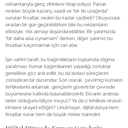
reklamlarıyla genç zihinlere hitap ediyor. Parlak
renkler, büyük kazanç vaadi ve “bir tık uzağında”
sunulan fırsatlar, neden bu kadar cazibeli? Okuyucular,
sıradan bir gün geçirebilirken bile bu reklamların
etkisiyle, risk almayı düşündürebilirler. Bir yanımızda
“bir daha asla oynamam” derken, diğer yanımız bu
fırsatları kaçırmamak için can atar.
İşin vahim tarafı, bu bağımlılıkların toplumda stigma
yaratması. Kumar bağımlılarının yaşadığı zorluklar
genellikle göz ardı edilir, bu da tedavi süreçlerini
zorlaştıran bir durumdur. Son olarak, çevrimiçi kumarın
tehlikelerini anlamak, gençlerin güvenli bir çevrede
büyümesine katkıda bulunabilecektir. Ekranın ardında
neler olduğunu biliyor muyuz? Ya da o tehlikeli virüsün
kimlere sirayet ettiğini? Unutmayın, dijital dünya hem
fırsatlar sunar hem de büyük riskler barındırır.