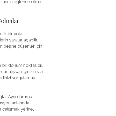
unlarının eğlence olma
 Adımlar
lık bir yola
rin yaralar açabilir.
in peşine düşenler için
e bir dönüm noktasıdır.
 alışkanlığınızın sizi
ndinizi sorgulamak,
ğlar. Aynı durumu
asyon anlarında,
e çalışmak yerine,