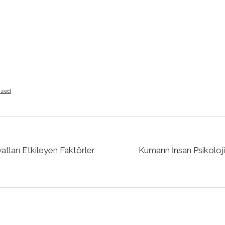
ized
tları Etkileyen Faktörler
Kumarın İnsan Psikoloj