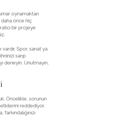
. Kumar oynamaktan
e daha önce hiç
atıcı bir projeye
iz.
vardır. Spor, sanat ya
hninizi sarıp
yı deneyin. Unutmayın,
i
ık. Öncelikle, sorunun
etkilerini reddediyor.
, farkındalığınızı