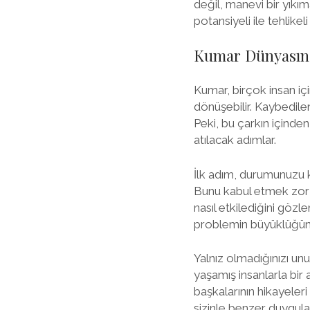
değil, manevi bir yıkı
potansiyeli ile tehlikel
Kumar Dünyasında
Kumar, birçok insan iç
dönüşebilir. Kaybedilen
Peki, bu çarkın içinden
atılacak adımlar.
İlk adım, durumunuzu k
Bunu kabul etmek zor o
nasıl etkilediğini göz
problemin büyüklüğünü
Yalnız olmadığınızı un
yaşamış insanlarla bir
başkalarının hikayeler
sizinle benzer duygular