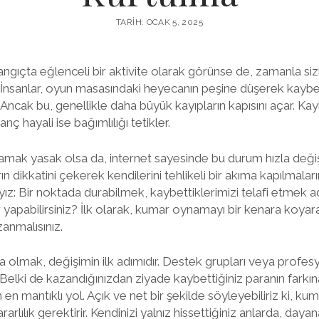
TARIH: OCAK 5, 2025
gıçta eğlenceli bir aktivite olarak görünse de, zamanla si
. İnsanlar, oyun masasındaki heyecanın peşine düşerek kaybet
 Ancak bu, genellikle daha büyük kayıpların kapısını açar. Ka
 hayali ise bağımlılığı tetikler.
mak yasak olsa da, internet sayesinde bu durum hızla değiş
rın dikkatini çekerek kendilerini tehlikeli bir akıma kapılmalar
: Bir noktada durabilmek, kaybettiklerimizi telafi etmek ad
 yapabilirsiniz? İlk olarak, kumar oynamayı bir kenara koyar
azanmalısınız.
nda olmak, değişimin ilk adımıdır. Destek grupları veya profe
r. Belki de kazandığınızdan ziyade kaybettiğiniz paranın farkın
en mantıklı yol. Açık ve net bir şekilde söyleyebiliriz ki, ku
rarlılık gerektirir. Kendinizi yalnız hissettiğiniz anlarda, daya