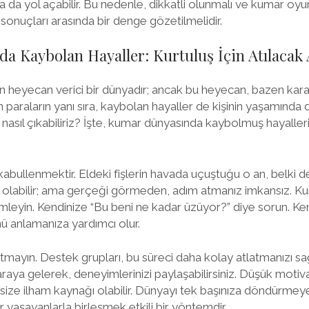
ma da yol açabilir. Bu nedenle, dikkatli olunmalı ve kumar oy
i sonuçları arasında bir denge gözetilmelidir.
 Kaybolan Hayaller: Kurtuluş İçin Atılacak
in heyecan verici bir dünyadır; ancak bu heyecan, bazen karan
 paraların yanı sıra, kaybolan hayaller de kişinin yaşamında de
 nasıl çıkabiliriz? İşte, kumar dünyasında kaybolmuş hayaller
abullenmektir. Eldeki fişlerin havada uçuştuğu o an, belki d
labilir; ama gerçeği görmeden, adım atmanız imkansız. Kumar
lemleyin. Kendinize “Bu beni ne kadar üzüyor?” diye sorun. Ke
 anlamanıza yardımcı olur.
utmayın. Destek grupları, bu süreci daha kolay atlatmanızı sa
 araya gelerek, deneyimlerinizi paylaşabilirsiniz. Düşük motiv
i size ilham kaynağı olabilir. Dünyayı tek başınıza döndürmey
 yaşayanlarla birleşmek etkili bir yöntemdir.