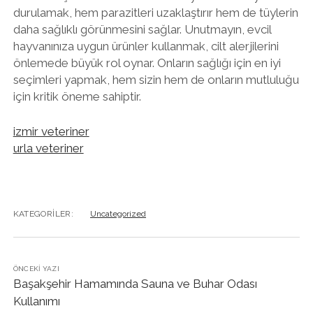
durulamak, hem parazitleri uzaklaştırır hem de tüylerin
daha sağlıklı görünmesini sağlar. Unutmayın, evcil
hayvanınıza uygun ürünler kullanmak, cilt alerjilerini
önlemede büyük rol oynar. Onların sağlığı için en iyi
seçimleri yapmak, hem sizin hem de onların mutluluğu
için kritik öneme sahiptir.
izmir veteriner
urla veteriner
KATEGORILER:
Uncategorized
ÖNCEKI YAZI
Başakşehir Hamamında Sauna ve Buhar Odası
Kullanımı