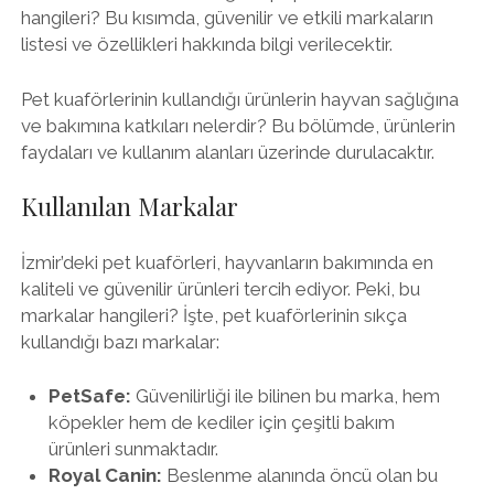
hangileri? Bu kısımda, güvenilir ve etkili markaların
listesi ve özellikleri hakkında bilgi verilecektir.
Pet kuaförlerinin kullandığı ürünlerin hayvan sağlığına
ve bakımına katkıları nelerdir? Bu bölümde, ürünlerin
faydaları ve kullanım alanları üzerinde durulacaktır.
Kullanılan Markalar
İzmir’deki pet kuaförleri, hayvanların bakımında en
kaliteli ve güvenilir ürünleri tercih ediyor. Peki, bu
markalar hangileri? İşte, pet kuaförlerinin sıkça
kullandığı bazı markalar:
PetSafe:
Güvenilirliği ile bilinen bu marka, hem
köpekler hem de kediler için çeşitli bakım
ürünleri sunmaktadır.
Royal Canin:
Beslenme alanında öncü olan bu