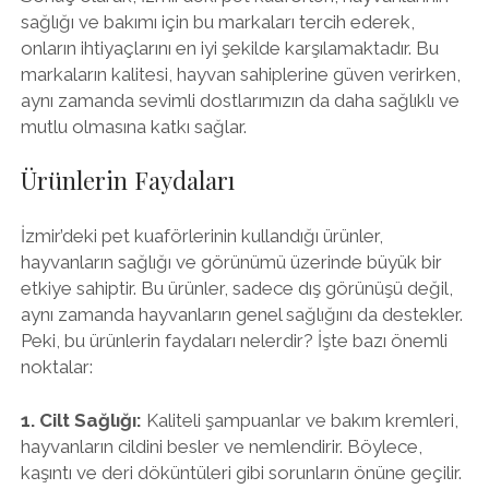
sağlığı ve bakımı için bu markaları tercih ederek,
onların ihtiyaçlarını en iyi şekilde karşılamaktadır. Bu
markaların kalitesi, hayvan sahiplerine güven verirken,
aynı zamanda sevimli dostlarımızın da daha sağlıklı ve
mutlu olmasına katkı sağlar.
Ürünlerin Faydaları
İzmir’deki pet kuaförlerinin kullandığı ürünler,
hayvanların sağlığı ve görünümü üzerinde büyük bir
etkiye sahiptir. Bu ürünler, sadece dış görünüşü değil,
aynı zamanda hayvanların genel sağlığını da destekler.
Peki, bu ürünlerin faydaları nelerdir? İşte bazı önemli
noktalar:
1. Cilt Sağlığı:
Kaliteli şampuanlar ve bakım kremleri,
hayvanların cildini besler ve nemlendirir. Böylece,
kaşıntı ve deri döküntüleri gibi sorunların önüne geçilir.