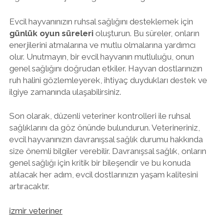
Evcil hayvanınızın ruhsal sağlığını desteklemek için
günlük oyun süreleri
oluşturun. Bu süreler, onların
enerjilerini atmalarına ve mutlu olmalarına yardımcı
olur. Unutmayın, bir evcil hayvanın mutluluğu, onun
genel sağlığını doğrudan etkiler. Hayvan dostlarınızın
ruh halini gözlemleyerek, ihtiyaç duydukları destek ve
ilgiye zamanında ulaşabilirsiniz.
Son olarak, düzenli veteriner kontrolleri ile ruhsal
sağlıklarını da göz önünde bulundurun. Veterineriniz,
evcil hayvanınızın davranışsal sağlık durumu hakkında
size önemli bilgiler verebilir. Davranışsal sağlık, onların
genel sağlığı için kritik bir bileşendir ve bu konuda
atılacak her adım, evcil dostlarınızın yaşam kalitesini
artıracaktır.
izmir veteriner