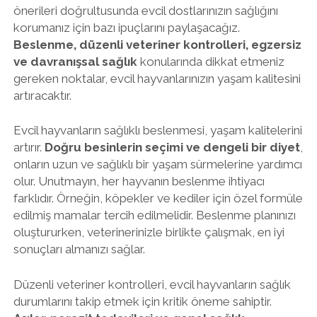
önerileri doğrultusunda evcil dostlarınızın sağlığını
korumanız için bazı ipuçlarını paylaşacağız.
Beslenme, düzenli veteriner kontrolleri, egzersiz
ve davranışsal sağlık
konularında dikkat etmeniz
gereken noktalar, evcil hayvanlarınızın yaşam kalitesini
artıracaktır.
Evcil hayvanların sağlıklı beslenmesi, yaşam kalitelerini
artırır.
Doğru besinlerin seçimi ve dengeli bir diyet
,
onların uzun ve sağlıklı bir yaşam sürmelerine yardımcı
olur. Unutmayın, her hayvanın beslenme ihtiyacı
farklıdır. Örneğin, köpekler ve kediler için özel formüle
edilmiş mamalar tercih edilmelidir. Beslenme planınızı
oluştururken, veterinerinizle birlikte çalışmak, en iyi
sonuçları almanızı sağlar.
Düzenli veteriner kontrolleri, evcil hayvanların sağlık
durumlarını takip etmek için kritik öneme sahiptir.