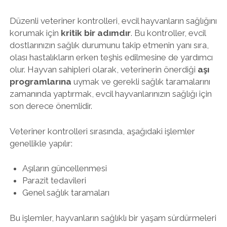
Düzenli veteriner kontrolleri, evcil hayvanların sağlığını
korumak için
kritik bir adımdır
. Bu kontroller, evcil
dostlarınızın sağlık durumunu takip etmenin yanı sıra,
olası hastalıkların erken teşhis edilmesine de yardımcı
olur. Hayvan sahipleri olarak, veterinerin önerdiği
aşı
programlarına
uymak ve gerekli sağlık taramalarını
zamanında yaptırmak, evcil hayvanlarınızın sağlığı için
son derece önemlidir.
Veteriner kontrolleri sırasında, aşağıdaki işlemler
genellikle yapılır:
Aşıların güncellenmesi
Parazit tedavileri
Genel sağlık taramaları
Bu işlemler, hayvanların sağlıklı bir yaşam sürdürmeleri