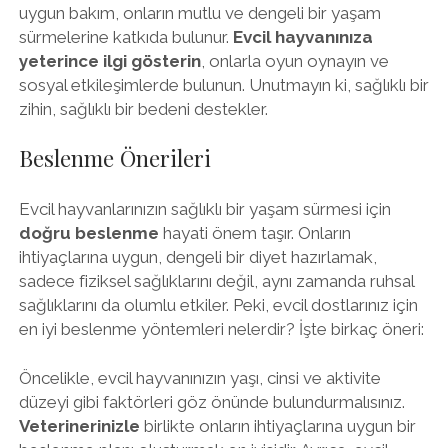
uygun bakım, onların mutlu ve dengeli bir yaşam
sürmelerine katkıda bulunur.
Evcil hayvanınıza
yeterince ilgi gösterin
, onlarla oyun oynayın ve
sosyal etkileşimlerde bulunun. Unutmayın ki, sağlıklı bir
zihin, sağlıklı bir bedeni destekler.
Beslenme Önerileri
Evcil hayvanlarınızın sağlıklı bir yaşam sürmesi için
doğru beslenme
hayati önem taşır. Onların
ihtiyaçlarına uygun, dengeli bir diyet hazırlamak,
sadece fiziksel sağlıklarını değil, aynı zamanda ruhsal
sağlıklarını da olumlu etkiler. Peki, evcil dostlarınız için
en iyi beslenme yöntemleri nelerdir? İşte birkaç öneri:
Öncelikle, evcil hayvanınızın yaşı, cinsi ve aktivite
düzeyi gibi faktörleri göz önünde bulundurmalısınız.
Veterinerinizle
birlikte onların ihtiyaçlarına uygun bir