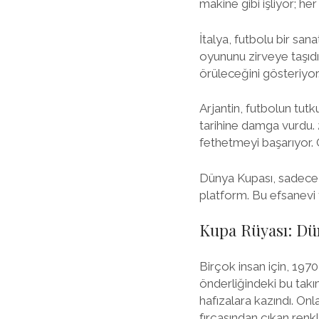
makine gibi işliyor; he
İtalya, futbolu bir sa
oyununu zirveye taşıdı. 
örüleceğini gösteriyor.
Arjantin, futbolun tut
tarihine damga vurdu. 
fethetmeyi başarıyor. O
Dünya Kupası, sadece bi
platform. Bu efsanevi t
Kupa Rüyası: Dü
Birçok insan için, 1970
önderliğindeki bu takı
hafızalara kazındı. Onl
fırçasından çıkan renkl