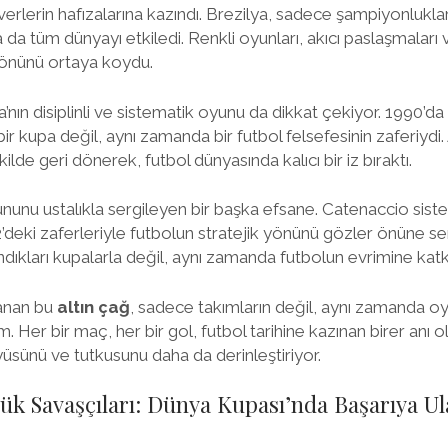
everlerin hafızalarına kazındı. Brezilya, sadece şampiyonluklar
a tüm dünyayı etkiledi. Renkli oyunları, akıcı paslaşmaları ve
yönünü ortaya koydu.
nın disiplinli ve sistematik oyunu da dikkat çekiyor. 1990’da
r kupa değil, aynı zamanda bir futbol felsefesinin zaferiydi
ilde geri dönerek, futbol dünyasında kalıcı bir iz bıraktı.
nunu ustalıkla sergileyen bir başka efsane. Catenaccio sistem
2’deki zaferleriyle futbolun stratejik yönünü gözler önüne ser
ıkları kupalarla değil, aynı zamanda futbolun evrimine katkıl
anan bu
altın çağ
, sadece takımların değil, aynı zamanda oy
. Her bir maç, her bir gol, futbol tarihine kazınan birer anı o
yüsünü ve tutkusunu daha da derinleştiriyor.
k Savaşçıları: Dünya Kupası’nda Başarıya U