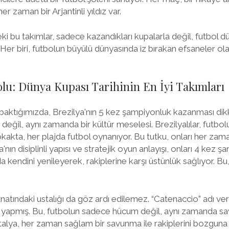
r zaman bir Arjantinli yıldız var.
i bu takımlar, sadece kazandıkları kupalarla değil, futbol dü
 Her biri, futbolun büyülü dünyasında iz bırakan efsaneler ol
lu: Dünya Kupası Tarihinin En İyi Takımları
baktığımızda, Brezilya'nın 5 kez şampiyonluk kazanması dikk
değil, aynı zamanda bir kültür meselesi. Brezilyalılar, futbol
kakta, her plajda futbol oynanıyor. Bu tutku, onları her zama
ın disiplinli yapısı ve stratejik oyun anlayışı, onları 4 kez 
kendini yenileyerek, rakiplerine karşı üstünlük sağlıyor. Bu,
tındaki ustalığı da göz ardı edilemez. “Catenaccio” adı ver
n yapmış. Bu, futbolun sadece hücum değil, aynı zamanda 
talya, her zaman sağlam bir savunma ile rakiplerini bozguna