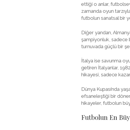
ettiği o anlar, futbols
zamanda oyun tarzıyla d
futbolun sanatsal bir 
Diğer yandan, Almanya’
şampiyonluk, sadece bi
turnuvada güçlü bir şek
İtalya ise savunma oyu
getiren İtalyanlar, 198
hikayesi, sadece kazand
Dünya Kupası’nda yaş
efsaneleştiği bir dönem
hikayeler, futbolun bü
Futbolun En Büyü