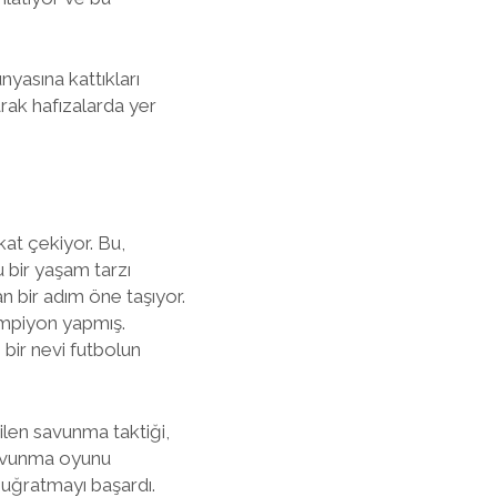
nyasına kattıkları
arak hafızalarda yer
at çekiyor. Bu,
u bir yaşam tarzı
n bir adım öne taşıyor.
şampiyon yapmış.
 bir nevi futbolun
ilen savunma taktiği,
savunma oyunu
 uğratmayı başardı.