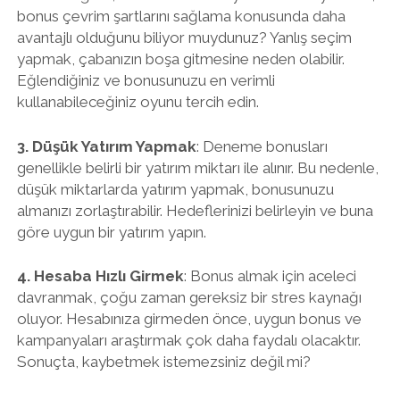
bonus çevrim şartlarını sağlama konusunda daha
avantajlı olduğunu biliyor muydunuz? Yanlış seçim
yapmak, çabanızın boşa gitmesine neden olabilir.
Eğlendiğiniz ve bonusunuzu en verimli
kullanabileceğiniz oyunu tercih edin.
3. Düşük Yatırım Yapmak
: Deneme bonusları
genellikle belirli bir yatırım miktarı ile alınır. Bu nedenle,
düşük miktarlarda yatırım yapmak, bonusunuzu
almanızı zorlaştırabilir. Hedeflerinizi belirleyin ve buna
göre uygun bir yatırım yapın.
4. Hesaba Hızlı Girmek
: Bonus almak için aceleci
davranmak, çoğu zaman gereksiz bir stres kaynağı
oluyor. Hesabınıza girmeden önce, uygun bonus ve
kampanyaları araştırmak çok daha faydalı olacaktır.
Sonuçta, kaybetmek istemezsiniz değil mi?