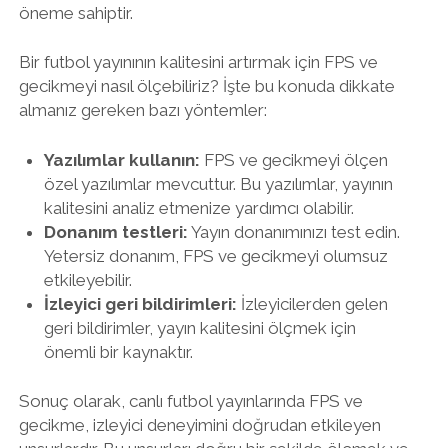
öneme sahiptir.
Bir futbol yayınının kalitesini artırmak için FPS ve
gecikmeyi nasıl ölçebiliriz? İşte bu konuda dikkate
almanız gereken bazı yöntemler:
Yazılımlar kullanın:
FPS ve gecikmeyi ölçen
özel yazılımlar mevcuttur. Bu yazılımlar, yayının
kalitesini analiz etmenize yardımcı olabilir.
Donanım testleri:
Yayın donanımınızı test edin.
Yetersiz donanım, FPS ve gecikmeyi olumsuz
etkileyebilir.
İzleyici geri bildirimleri:
İzleyicilerden gelen
geri bildirimler, yayın kalitesini ölçmek için
önemli bir kaynaktır.
Sonuç olarak, canlı futbol yayınlarında FPS ve
gecikme, izleyici deneyimini doğrudan etkileyen